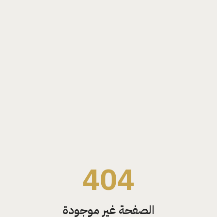
404
الصفحة غير موجودة