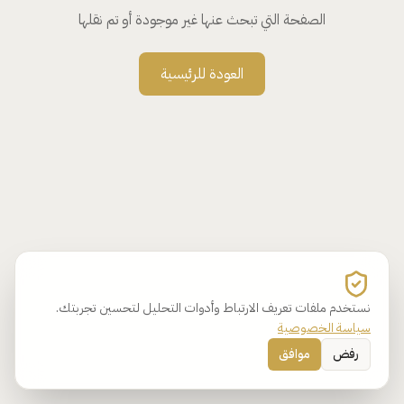
الصفحة التي تبحث عنها غير موجودة أو تم نقلها
العودة للرئيسية
نستخدم ملفات تعريف الارتباط وأدوات التحليل لتحسين تجربتك.
سياسة الخصوصية
رفض
موافق