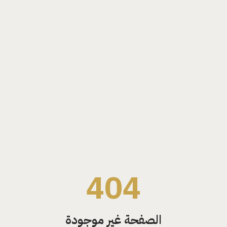
404
الصفحة غير موجودة