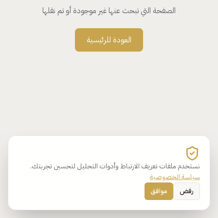
الصفحة التي تبحث عنها غير موجودة أو تم نقلها
العودة للرئيسية
نستخدم ملفات تعريف الارتباط وأدوات التحليل لتحسين تجربتك.
سياسة الخصوصية
رفض
موافق