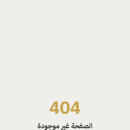
404
الصفحة غير موجودة