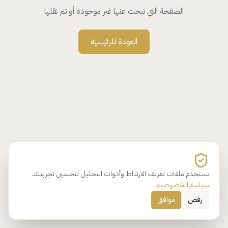
الصفحة التي تبحث عنها غير موجودة أو تم نقلها
العودة للرئيسية
نستخدم ملفات تعريف الارتباط وأدوات التحليل لتحسين تجربتك.
سياسة الخصوصية
رفض
موافق