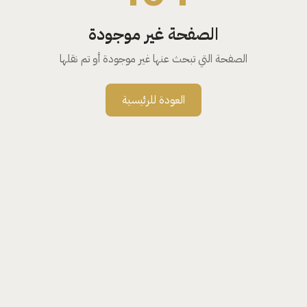
الصفحة غير موجودة
الصفحة التي تبحث عنها غير موجودة أو تم نقلها
العودة للرئيسية