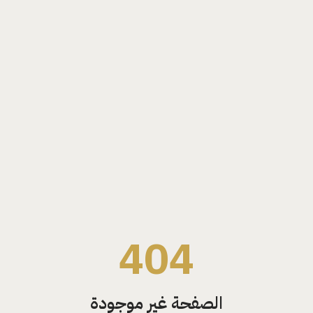
404
الصفحة غير موجودة