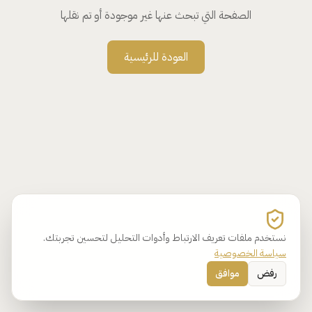
الصفحة التي تبحث عنها غير موجودة أو تم نقلها
العودة للرئيسية
نستخدم ملفات تعريف الارتباط وأدوات التحليل لتحسين تجربتك.
سياسة الخصوصية
رفض
موافق