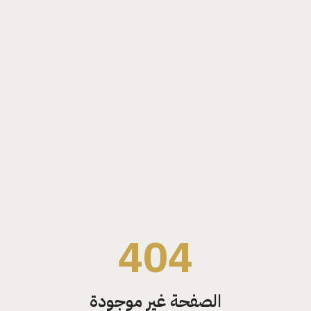
404
الصفحة غير موجودة