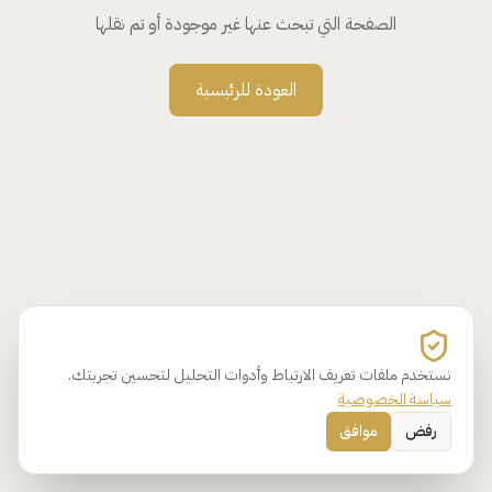
الصفحة التي تبحث عنها غير موجودة أو تم نقلها
العودة للرئيسية
نستخدم ملفات تعريف الارتباط وأدوات التحليل لتحسين تجربتك.
سياسة الخصوصية
رفض
موافق