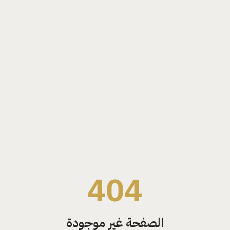
404
الصفحة غير موجودة