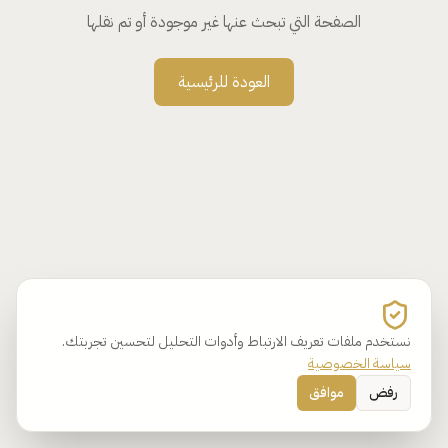
الصفحة التي تبحث عنها غير موجودة أو تم نقلها
العودة للرئيسية
نستخدم ملفات تعريف الارتباط وأدوات التحليل لتحسين تجربتك.
سياسة الخصوصية
رفض
موافق