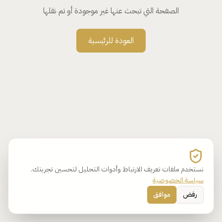
الصفحة التي تبحث عنها غير موجودة أو تم نقلها
العودة للرئيسية
نستخدم ملفات تعريف الارتباط وأدوات التحليل لتحسين تجربتك.
سياسة الخصوصية
رفض
موافق