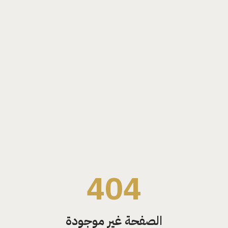
404
الصفحة غير موجودة