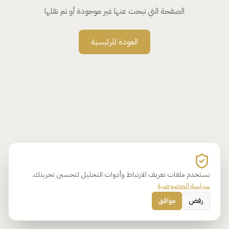
الصفحة التي تبحث عنها غير موجودة أو تم نقلها
العودة للرئيسية
نستخدم ملفات تعريف الارتباط وأدوات التحليل لتحسين تجربتك.
سياسة الخصوصية
رفض
موافق