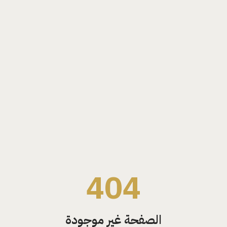
404
الصفحة غير موجودة