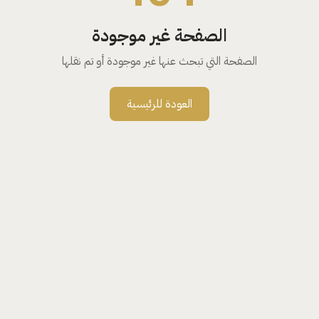
الصفحة غير موجودة
الصفحة التي تبحث عنها غير موجودة أو تم نقلها
العودة للرئيسية