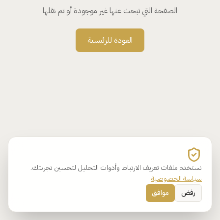
الصفحة التي تبحث عنها غير موجودة أو تم نقلها
العودة للرئيسية
نستخدم ملفات تعريف الارتباط وأدوات التحليل لتحسين تجربتك.
سياسة الخصوصية
رفض
موافق