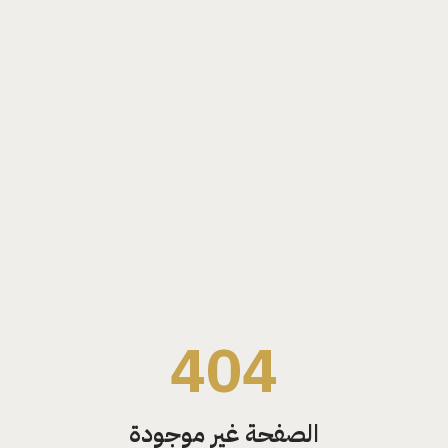
404
الصفحة غير موجودة