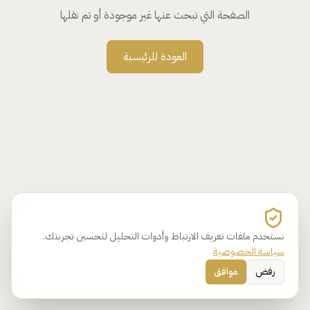
الصفحة التي تبحث عنها غير موجودة أو تم نقلها
العودة للرئيسية
نستخدم ملفات تعريف الارتباط وأدوات التحليل لتحسين تجربتك.
سياسة الخصوصية
رفض
موافق