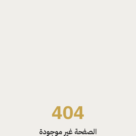
404
الصفحة غير موجودة