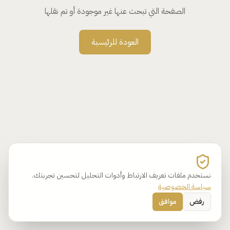
الصفحة التي تبحث عنها غير موجودة أو تم نقلها
العودة للرئيسية
نستخدم ملفات تعريف الارتباط وأدوات التحليل لتحسين تجربتك.
سياسة الخصوصية
رفض
موافق