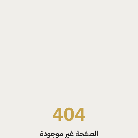
404
الصفحة غير موجودة