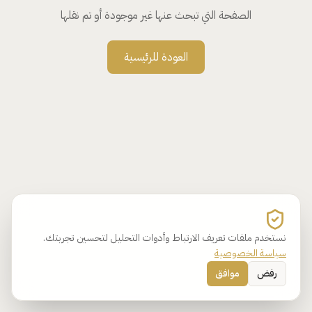
الصفحة التي تبحث عنها غير موجودة أو تم نقلها
العودة للرئيسية
نستخدم ملفات تعريف الارتباط وأدوات التحليل لتحسين تجربتك.
سياسة الخصوصية
رفض
موافق