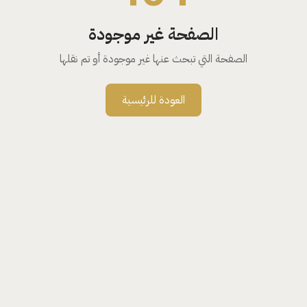
الصفحة غير موجودة
الصفحة التي تبحث عنها غير موجودة أو تم نقلها
العودة للرئيسية