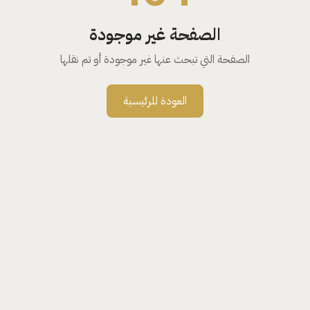
الصفحة غير موجودة
الصفحة التي تبحث عنها غير موجودة أو تم نقلها
العودة للرئيسية