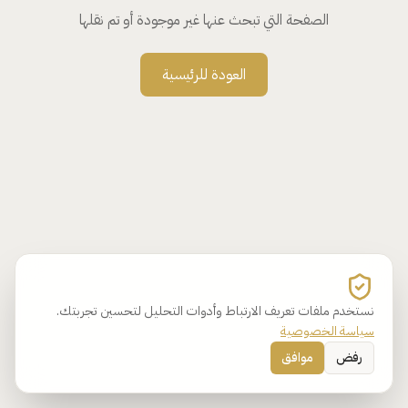
الصفحة التي تبحث عنها غير موجودة أو تم نقلها
العودة للرئيسية
نستخدم ملفات تعريف الارتباط وأدوات التحليل لتحسين تجربتك.
سياسة الخصوصية
رفض
موافق