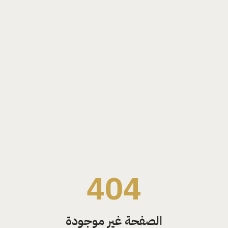
404
الصفحة غير موجودة