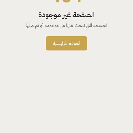
الصفحة غير موجودة
الصفحة التي تبحث عنها غير موجودة أو تم نقلها
العودة للرئيسية