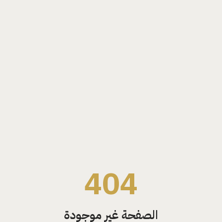
404
الصفحة غير موجودة