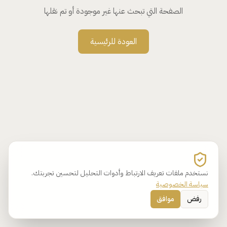
الصفحة التي تبحث عنها غير موجودة أو تم نقلها
العودة للرئيسية
نستخدم ملفات تعريف الارتباط وأدوات التحليل لتحسين تجربتك.
سياسة الخصوصية
رفض
موافق