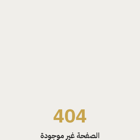
404
الصفحة غير موجودة