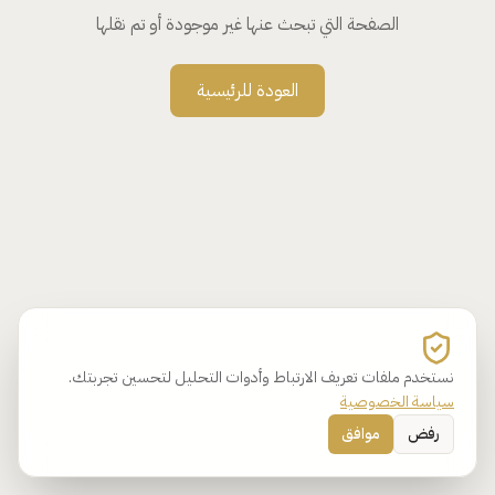
الصفحة التي تبحث عنها غير موجودة أو تم نقلها
العودة للرئيسية
نستخدم ملفات تعريف الارتباط وأدوات التحليل لتحسين تجربتك.
سياسة الخصوصية
رفض
موافق