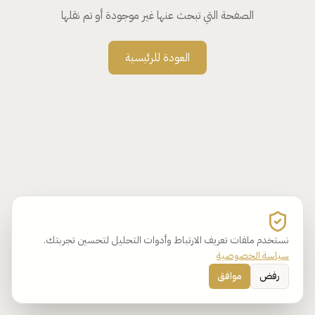
الصفحة التي تبحث عنها غير موجودة أو تم نقلها
العودة للرئيسية
نستخدم ملفات تعريف الارتباط وأدوات التحليل لتحسين تجربتك.
سياسة الخصوصية
رفض
موافق