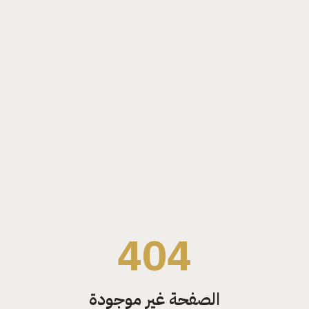
404
الصفحة غير موجودة