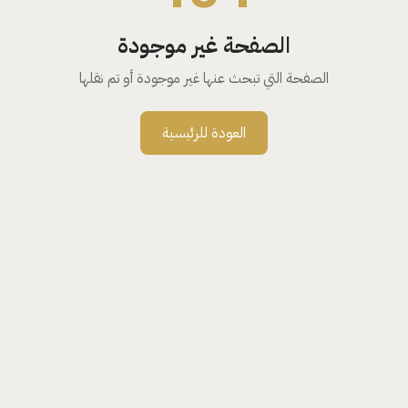
الصفحة غير موجودة
الصفحة التي تبحث عنها غير موجودة أو تم نقلها
العودة للرئيسية