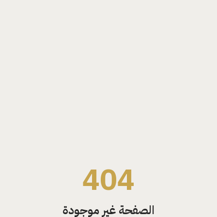
404
الصفحة غير موجودة