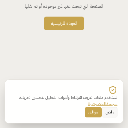
الصفحة التي تبحث عنها غير موجودة أو تم نقلها
العودة للرئيسية
نستخدم ملفات تعريف الارتباط وأدوات التحليل لتحسين تجربتك.
سياسة الخصوصية
رفض
موافق