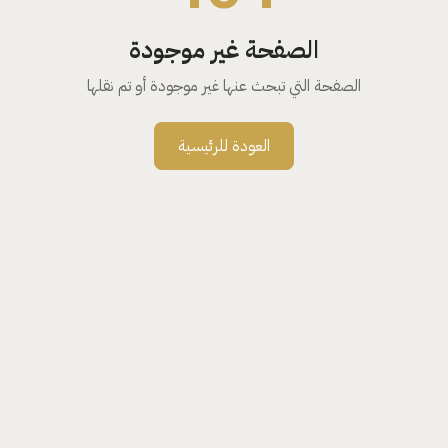
الصفحة غير موجودة
الصفحة التي تبحث عنها غير موجودة أو تم نقلها
العودة للرئيسية