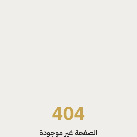
404
الصفحة غير موجودة