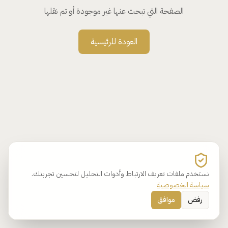
الصفحة التي تبحث عنها غير موجودة أو تم نقلها
العودة للرئيسية
نستخدم ملفات تعريف الارتباط وأدوات التحليل لتحسين تجربتك.
سياسة الخصوصية
رفض
موافق