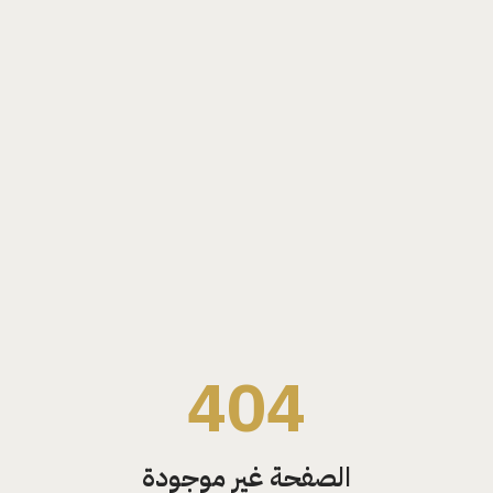
404
الصفحة غير موجودة