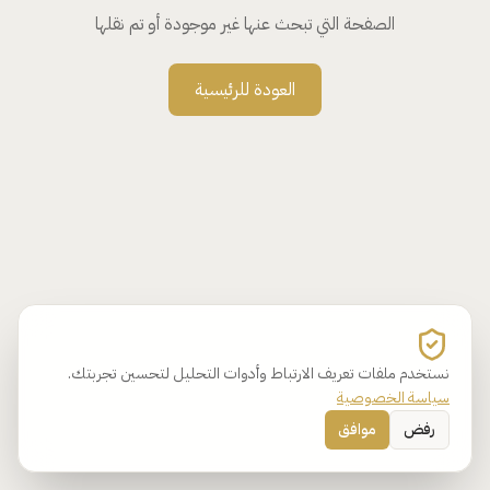
الصفحة التي تبحث عنها غير موجودة أو تم نقلها
العودة للرئيسية
نستخدم ملفات تعريف الارتباط وأدوات التحليل لتحسين تجربتك.
سياسة الخصوصية
رفض
موافق